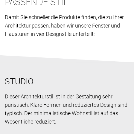
PASSENDE STIL
Damit Sie schneller die Produkte finden, die zu Ihrer
Architektur passen, haben wir unsere Fenster und
Haustüren in vier Designstile unterteilt:
STUDIO
Dieser Architekturstil ist in der Gestaltung sehr
puristisch. Klare Formen und reduziertes Design sind
typisch. Der minimalistische Wohnstil ist auf das
Wesentliche reduziert.