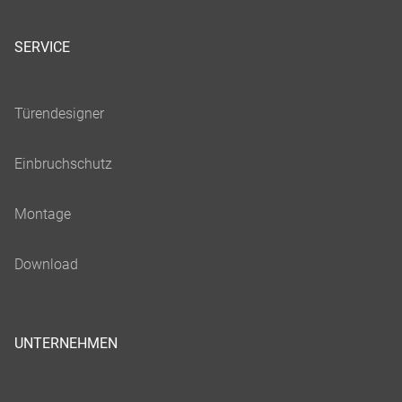
SERVICE
UNTERNEHMEN