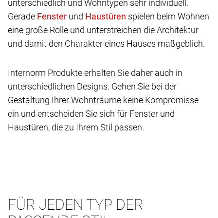
unterschiedlich und Wohntypen sehr individuell.
Gerade
und
spielen beim Wohnen
eine große Rolle und unterstreichen die Architektur
und damit den Charakter eines Hauses maßgeblich.
Internorm Produkte erhalten Sie daher auch in
unterschiedlichen Designs. Gehen Sie bei der
Gestaltung Ihrer Wohnträume keine Kompromisse
ein und entscheiden Sie sich für Fenster und
Haustüren, die zu Ihrem Stil passen.
FÜR JEDEN TYP DER