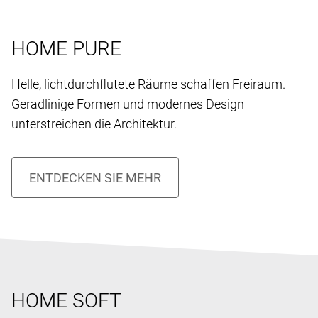
HOME PURE
Helle, lichtdurchflutete Räume schaffen Freiraum.
Geradlinige Formen und modernes Design
unterstreichen die Architektur.
HOME SOFT