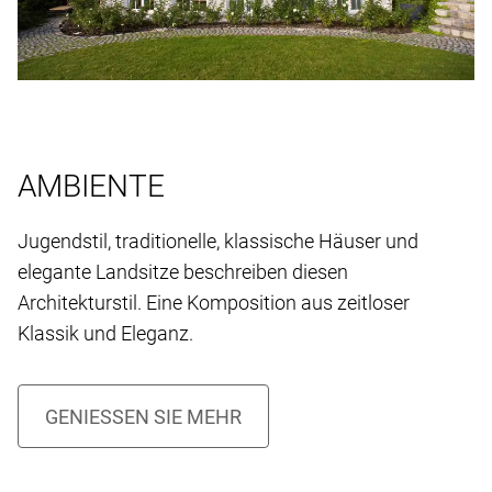
AMBIENTE
Jugendstil, traditionelle, klassische Häuser und
elegante Landsitze beschreiben diesen
Architekturstil. Eine Komposition aus zeitloser
Klassik und Eleganz.