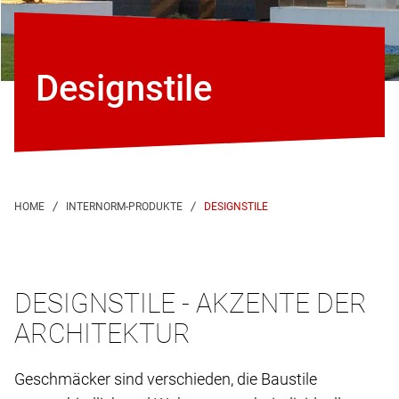
Designstile
DESIGNSTILE
DESIGNSTILE - AKZENTE DER
ARCHITEKTUR
Geschmäcker sind verschieden, die Baustile