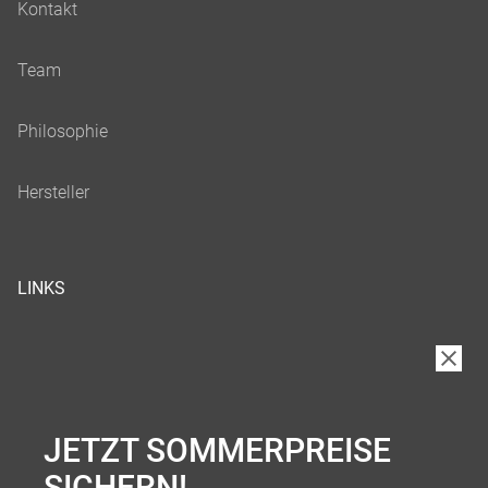
LINKS
JETZT SOMMERPREISE
SICHERN!