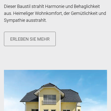
Dieser Baustil strahlt Harmonie und Behaglichkeit
aus. Heimeliger Wohnkomfort, der Gemütlichkeit und
Sympathie ausstrahlt.