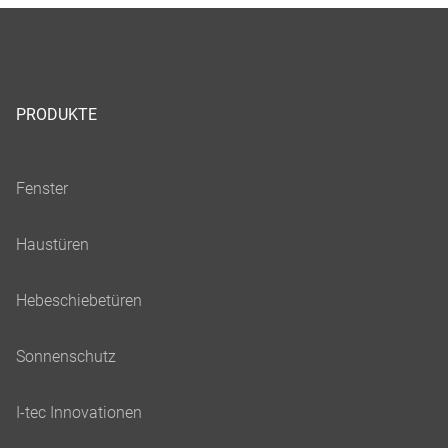
PRODUKTE